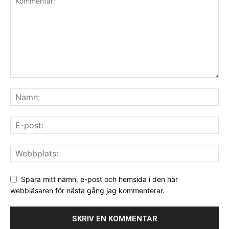
Spara mitt namn, e-post och hemsida i den här
webbläsaren för nästa gång jag kommenterar.