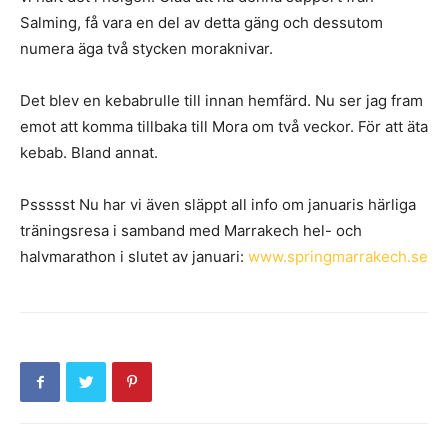
Salming, få vara en del av detta gäng och dessutom
numera äga två stycken moraknivar.
Det blev en kebabrulle till innan hemfärd. Nu ser jag fram
emot att komma tillbaka till Mora om två veckor. För att äta
kebab. Bland annat.
Pssssst Nu har vi även släppt all info om januaris härliga
träningsresa i samband med Marrakech hel- och
halvmarathon i slutet av januari:
www.springmarrakech.se