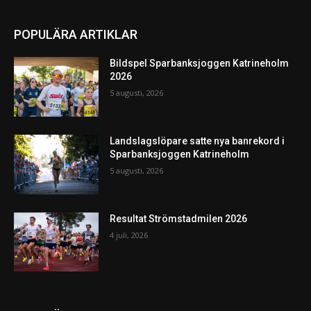
POPULÄRA ARTIKLAR
Bildspel Sparbanksjoggen Katrineholm
2026
5 augusti, 2026
Landslagslöpare satte nya banrekord i
Sparbanksjoggen Katrineholm
5 augusti, 2026
Resultat Strömstadmilen 2026
4 juli, 2026