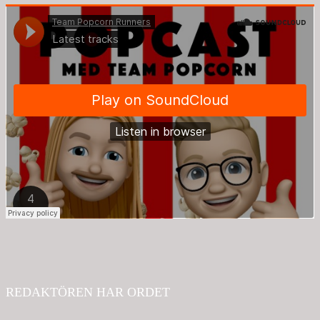
REDAKTÖREN HAR ORDET