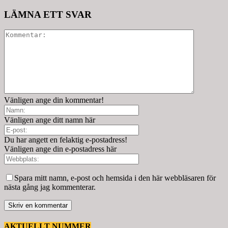
LÄMNA ETT SVAR
Vänligen ange din kommentar!
Vänligen ange ditt namn här
Du har angett en felaktig e-postadress!
Vänligen ange din e-postadress här
Spara mitt namn, e-post och hemsida i den här webbläsaren för
nästa gång jag kommenterar.
AKTUELLT NUMMER