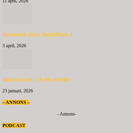
11 april, 2026
Recension Asics Superblast 3
3 april, 2026
Inne och ute – Årets trender
23 januari, 2026
– ANNONS –
- Annons-
PODCAST