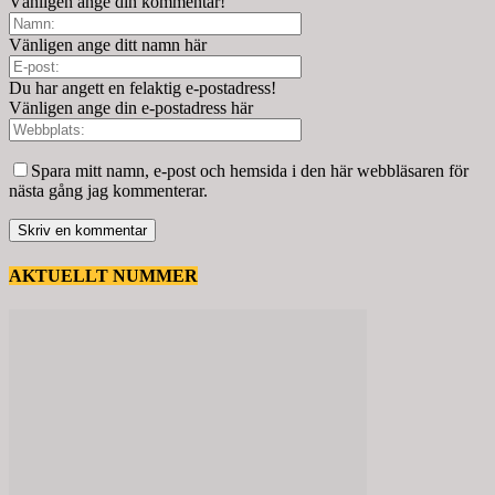
Vänligen ange din kommentar!
Vänligen ange ditt namn här
Du har angett en felaktig e-postadress!
Vänligen ange din e-postadress här
Spara mitt namn, e-post och hemsida i den här webbläsaren för
nästa gång jag kommenterar.
AKTUELLT NUMMER