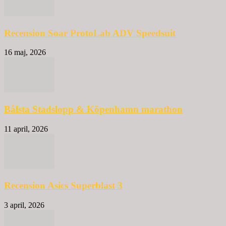
Recension Soar ProtoLab ADV Speedsuit
16 maj, 2026
Bålsta Stadslopp & Köpenhamn marathon
11 april, 2026
Recension Asics Superblast 3
3 april, 2026