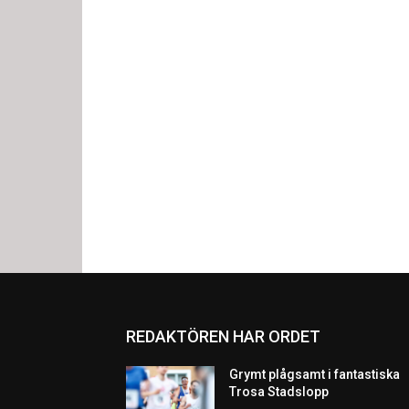
REDAKTÖREN HAR ORDET
Grymt plågsamt i fantastiska
Trosa Stadslopp