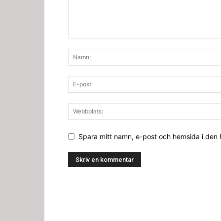
Spara mitt namn, e-post och hemsida i den