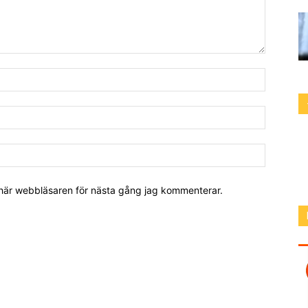
 här webbläsaren för nästa gång jag kommenterar.