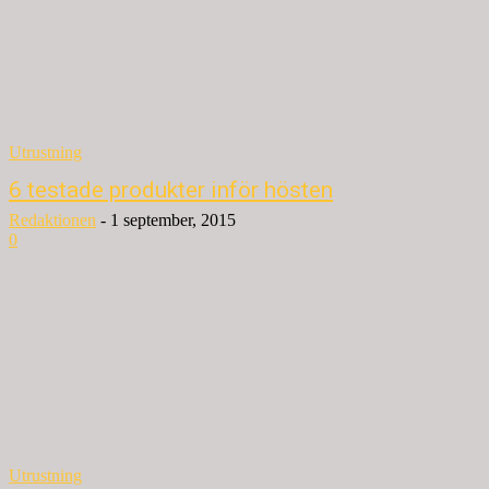
Utrustning
6 testade produkter inför hösten
Redaktionen
-
1 september, 2015
0
Utrustning