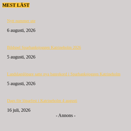
MEST LÄST
Nytt nummer ute
6 augusti, 2026
Bildspel Sparbanksjoggen Katrineholm 2026
5 augusti, 2026
Landslagslöpare satte nya banrekord i Sparbanksjoggen Katrineholm
5 augusti, 2026
Dags för löparfest i Katrineholm 4 augusti
16 juli, 2026
- Annons -