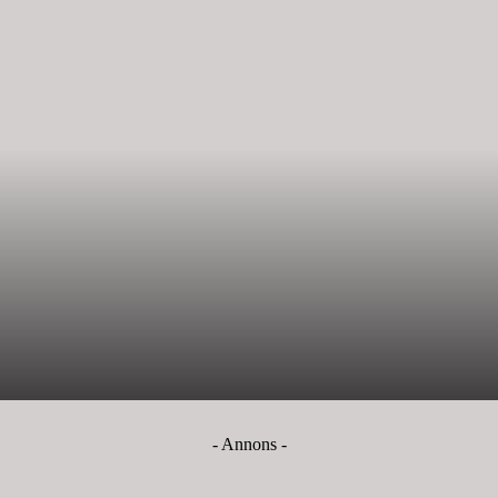
- Annons -