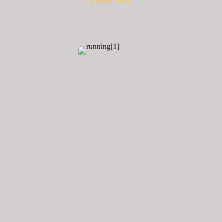
© 2020 - Spring Kommunikation AB