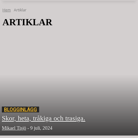
Hem
Artiklar
ARTIKLAR
BLOGGINLÄGG
Skor, heta, tråkiga och trasiga.
Mikael Tisjö
-
9 juli, 2024