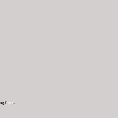
g finns...