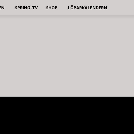
EN
SPRING-TV
SHOP
LÖPARKALENDERN