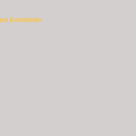
ggen Katrineholm