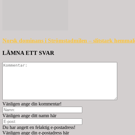
Norsk dominans i Strömstadmilen – slitstark hemmal
LÄMNA ETT SVAR
Vänligen ange din kommentar!
Vänligen ange ditt namn här
Du har angett en felaktig e-postadress!
Vänligen ange din e-postadress här