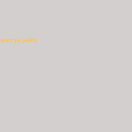
öpare på pallen