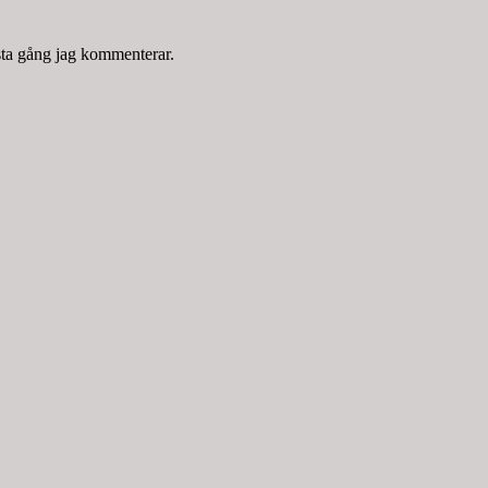
sta gång jag kommenterar.