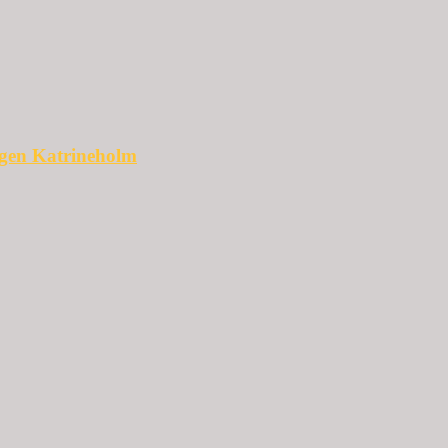
ggen Katrineholm