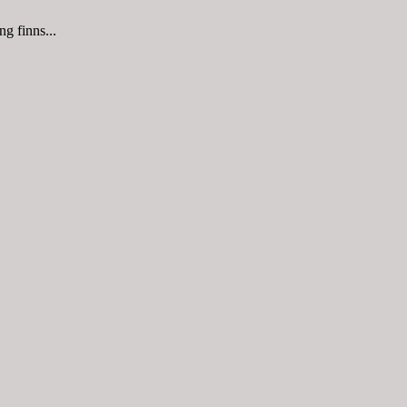
g finns...