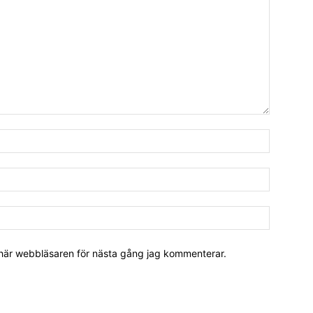
 här webbläsaren för nästa gång jag kommenterar.