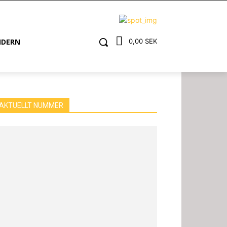
NDERN
0,00 SEK
AKTUELLT NUMMER