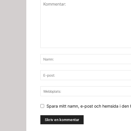
Spara mitt namn, e-post och hemsida i den