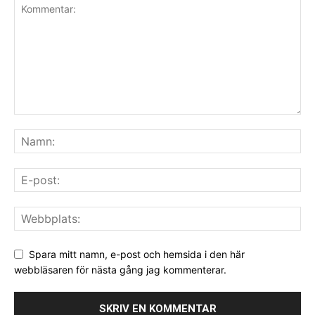
Spara mitt namn, e-post och hemsida i den här
webbläsaren för nästa gång jag kommenterar.