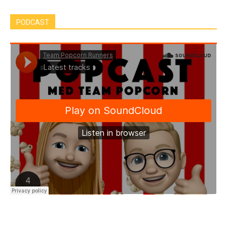
PODCAST