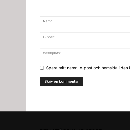
Spara mitt namn, e-post och hemsida i den