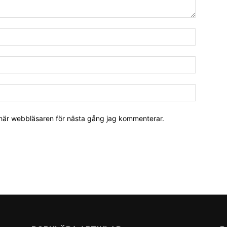
 här webbläsaren för nästa gång jag kommenterar.