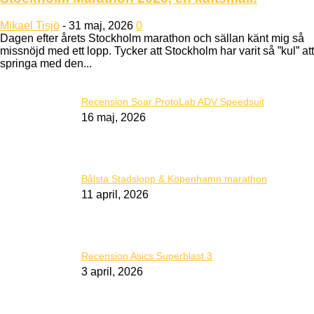
Mikael Tisjö
-
31 maj, 2026
0
Dagen efter årets Stockholm marathon och sällan känt mig så
missnöjd med ett lopp. Tycker att Stockholm har varit så ”kul” att
springa med den...
Recension Soar ProtoLab ADV Speedsuit
16 maj, 2026
Bålsta Stadslopp & Köpenhamn marathon
11 april, 2026
Recension Asics Superblast 3
3 april, 2026