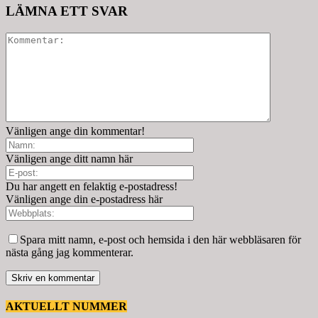
LÄMNA ETT SVAR
Vänligen ange din kommentar!
Vänligen ange ditt namn här
Du har angett en felaktig e-postadress!
Vänligen ange din e-postadress här
Spara mitt namn, e-post och hemsida i den här webbläsaren för
nästa gång jag kommenterar.
AKTUELLT NUMMER