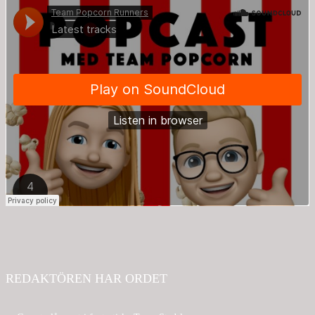
REDAKTÖREN HAR ORDET