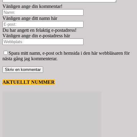
Vänligen ange din kommentar!
Vänligen ange ditt namn här
Du har angett en felaktig e-postadress!
Vänligen ange din e-postadress här
Spara mitt namn, e-post och hemsida i den här webbläsaren för
nästa gång jag kommenterar.
AKTUELLT NUMMER