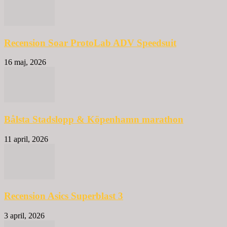
Recension Soar ProtoLab ADV Speedsuit
16 maj, 2026
Bålsta Stadslopp & Köpenhamn marathon
11 april, 2026
Recension Asics Superblast 3
3 april, 2026