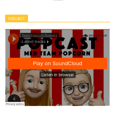
PODCAST