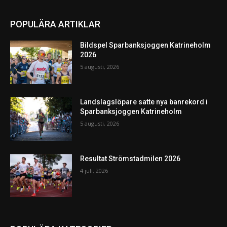
POPULÄRA ARTIKLAR
Bildspel Sparbanksjoggen Katrineholm
2026
5 augusti, 2026
Landslagslöpare satte nya banrekord i
Sparbanksjoggen Katrineholm
5 augusti, 2026
Resultat Strömstadmilen 2026
4 juli, 2026