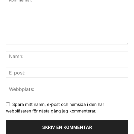
Spara mitt namn, e-post och hemsida i den här
webbläsaren för nästa gång jag kommenterar.