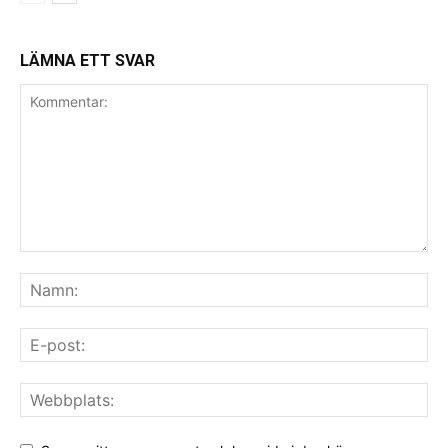
LÄMNA ETT SVAR