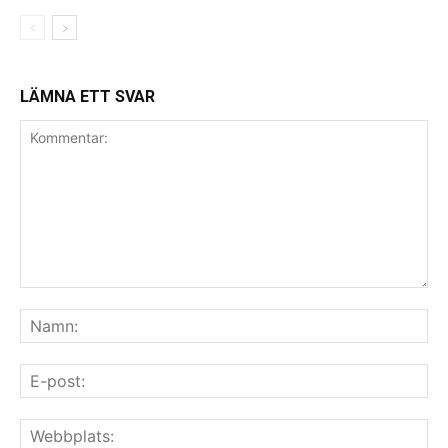
LÄMNA ETT SVAR