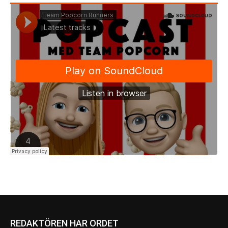
REDAKTÖREN HAR ORDET