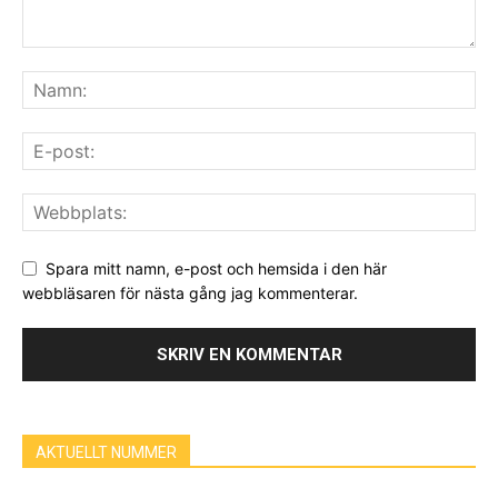
Spara mitt namn, e-post och hemsida i den här
webbläsaren för nästa gång jag kommenterar.
AKTUELLT NUMMER