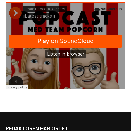
REDAKTÖREN HAR ORDET