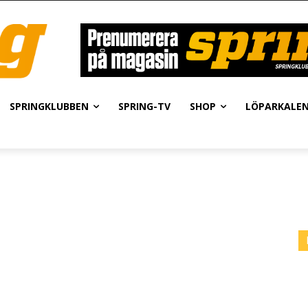
SPRINGKLUBBEN
SPRING-TV
SHOP
LÖPARKALE