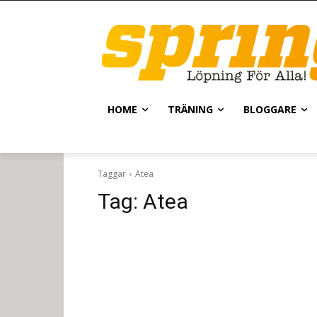
HOME
TRÄNING
BLOGGARE
Taggar
Atea
Tag:
Atea