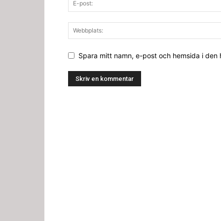
Spara mitt namn, e-post och hemsida i den