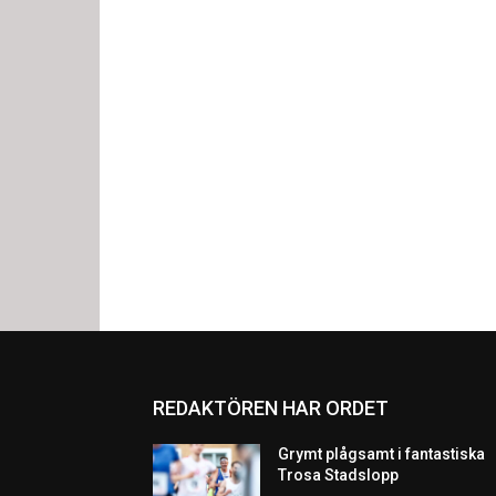
REDAKTÖREN HAR ORDET
Grymt plågsamt i fantastiska
Trosa Stadslopp