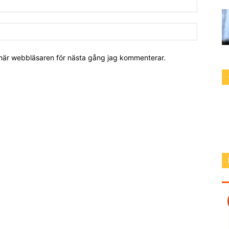
 här webbläsaren för nästa gång jag kommenterar.