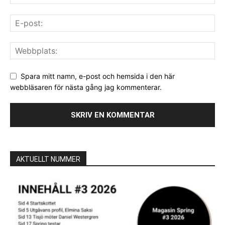
Spara mitt namn, e-post och hemsida i den här
webbläsaren för nästa gång jag kommenterar.
AKTUELLT NUMMER