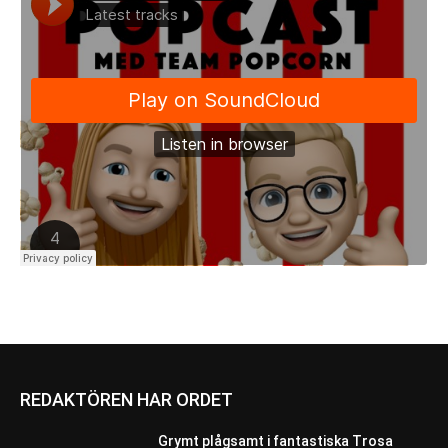
REDAKTÖREN HAR ORDET
Grymt plågsamt i fantastiska Trosa