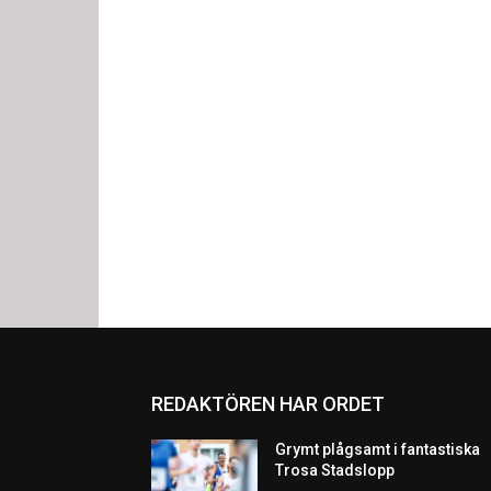
REDAKTÖREN HAR ORDET
Grymt plågsamt i fantastiska
Trosa Stadslopp