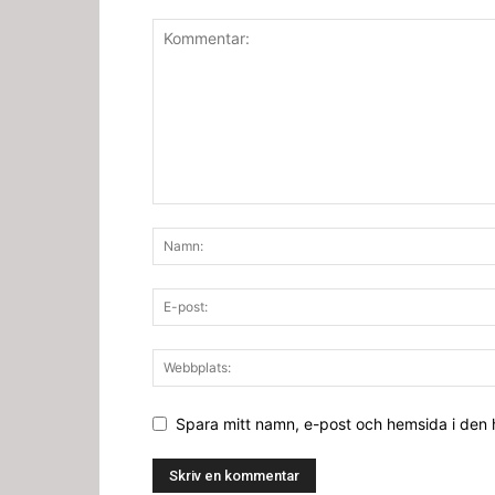
Spara mitt namn, e-post och hemsida i den