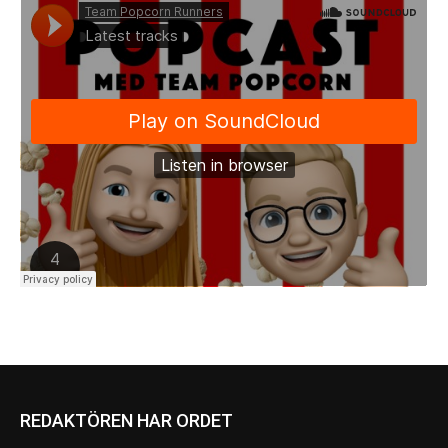
REDAKTÖREN HAR ORDET