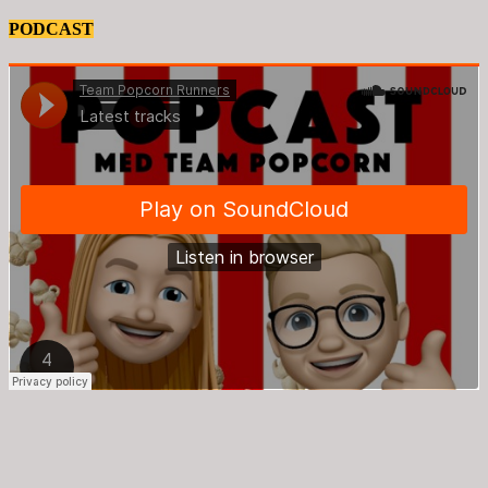
PODCAST