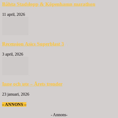
Bålsta Stadslopp & Köpenhamn marathon
11 april, 2026
Recension Asics Superblast 3
3 april, 2026
Inne och ute – Årets trender
23 januari, 2026
– ANNONS –
- Annons-