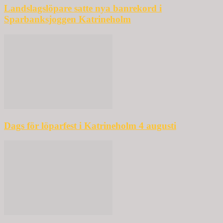
Landslagslöpare satte nya banrekord i
Sparbanksjoggen Katrineholm
Dags för löparfest i Katrineholm 4 augusti