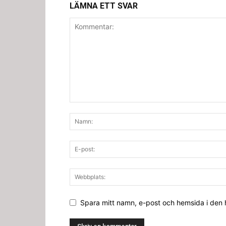
LÄMNA ETT SVAR
Spara mitt namn, e-post och hemsida i den