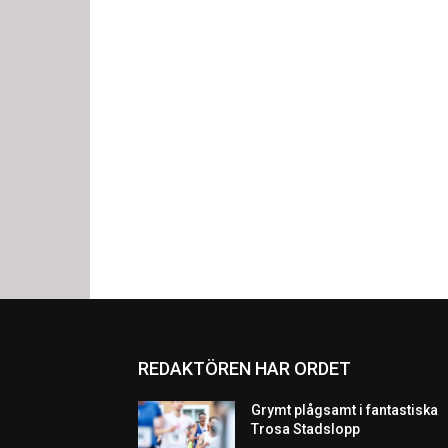
REDAKTÖREN HAR ORDET
Grymt plågsamt i fantastiska
Trosa Stadslopp