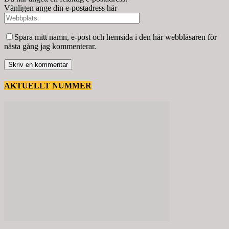
Vänligen ange din e-postadress här
Spara mitt namn, e-post och hemsida i den här webbläsaren för
nästa gång jag kommenterar.
AKTUELLT NUMMER