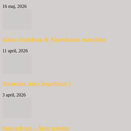
16 maj, 2026
Bålsta Stadslopp & Köpenhamn marathon
11 april, 2026
Recension Asics Superblast 3
3 april, 2026
Inne och ute – Årets trender