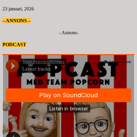
23 januari, 2026
– ANNONS –
- Annons-
PODCAST