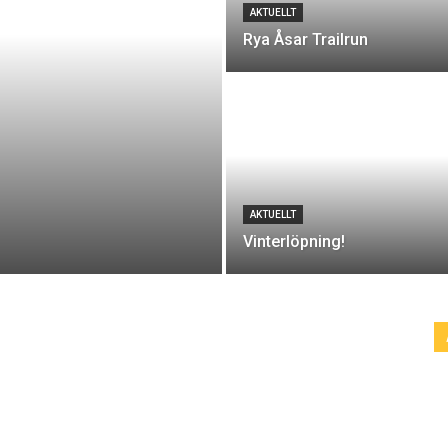
AKTUELLT
Rya Åsar Trailrun
AKTUELLT
Vinterlöpning!