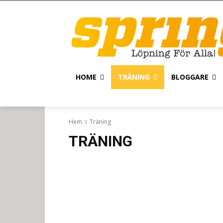
HOME
TRÄNING
BLOGGARE
Hem
Träning
TRÄNING