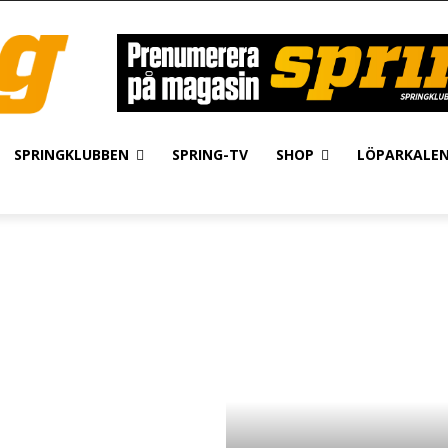
SPRINGKLUBBEN
SPRING-TV
SHOP
LÖPARKALE