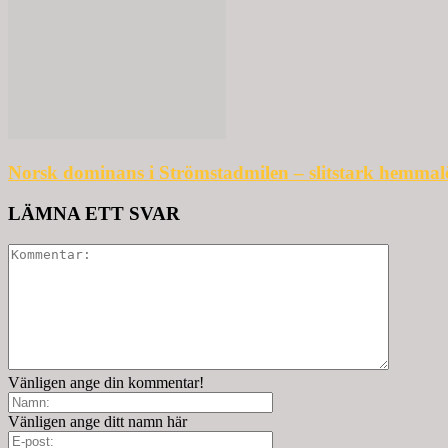
Norsk dominans i Strömstadmilen – slitstark hemmal
LÄMNA ETT SVAR
Vänligen ange din kommentar!
Vänligen ange ditt namn här