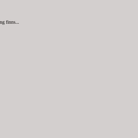
g finns...