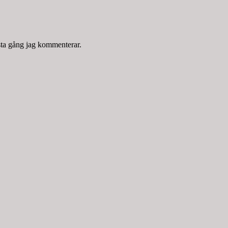
sta gång jag kommenterar.