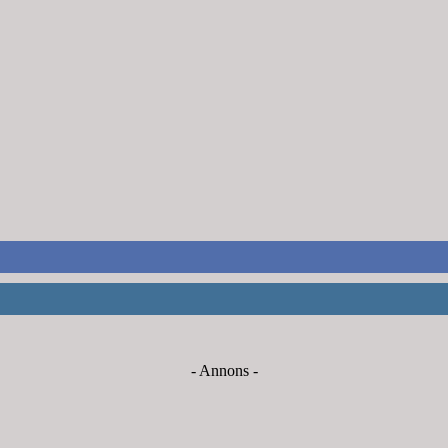
- Annons -