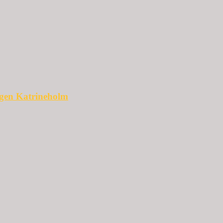
ggen Katrineholm