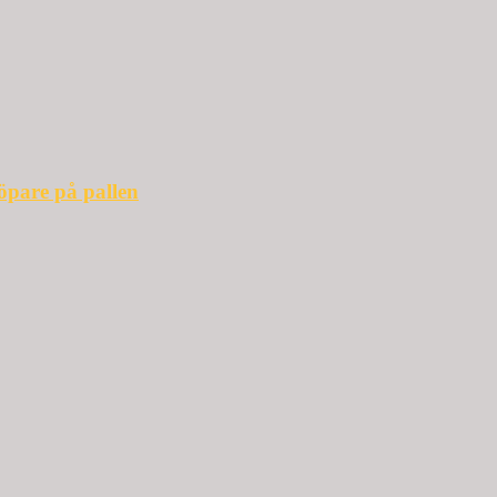
öpare på pallen