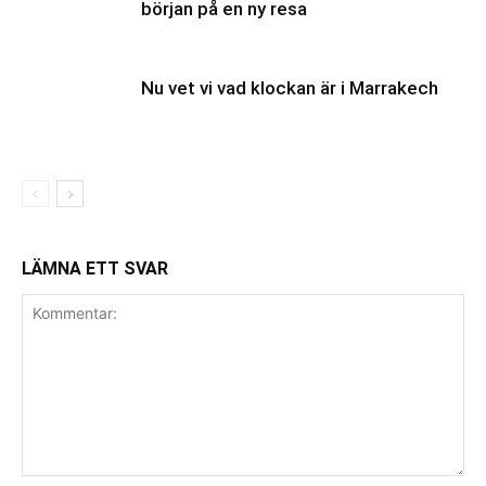
början på en ny resa
Nu vet vi vad klockan är i Marrakech
LÄMNA ETT SVAR