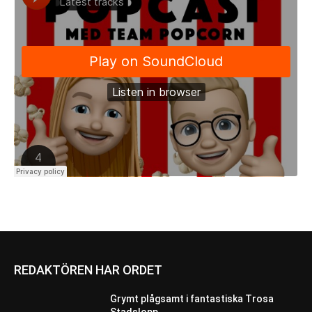
REDAKTÖREN HAR ORDET
Grymt plågsamt i fantastiska Trosa