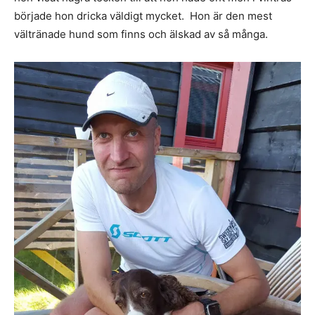
började hon dricka väldigt mycket. Hon är den mest
vältränade hund som finns och älskad av så många.