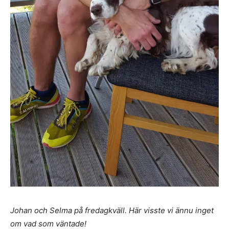
Johan och Selma på fredagkväll. Här visste vi ännu inget
om vad som väntade!