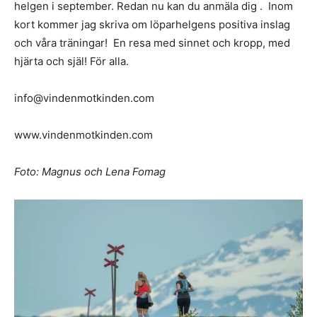
helgen i september. Redan nu kan du anmäla dig . Inom
kort kommer jag skriva om löparhelgens positiva inslag
och våra träningar! En resa med sinnet och kropp, med
hjärta och själ! För alla.
info@vindenmotkinden.com
www.vindenmotkinden.com
Foto: Magnus och Lena Fomag