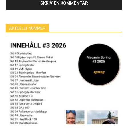
AKTUELLT NUMMER