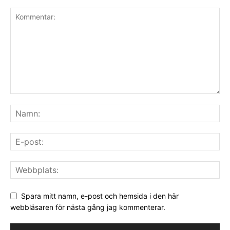
Spara mitt namn, e-post och hemsida i den här
webbläsaren för nästa gång jag kommenterar.