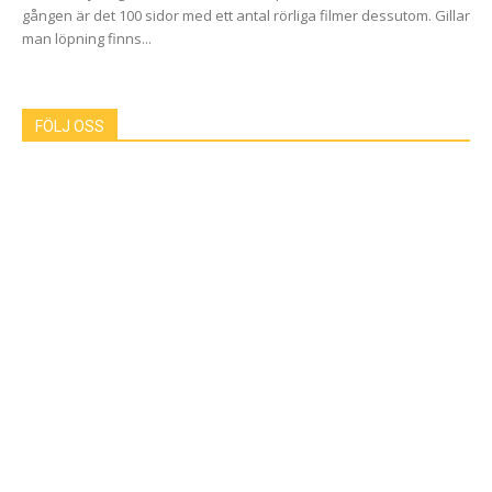
gången är det 100 sidor med ett antal rörliga filmer dessutom. Gillar
man löpning finns...
FÖLJ OSS