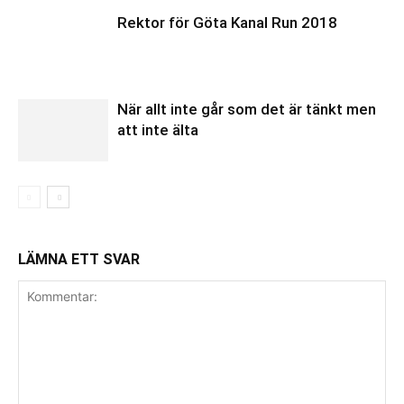
Rektor för Göta Kanal Run 2018
När allt inte går som det är tänkt men
att inte älta
LÄMNA ETT SVAR