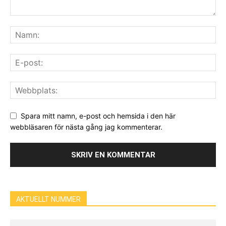
Spara mitt namn, e-post och hemsida i den här
webbläsaren för nästa gång jag kommenterar.
AKTUELLT NUMMER