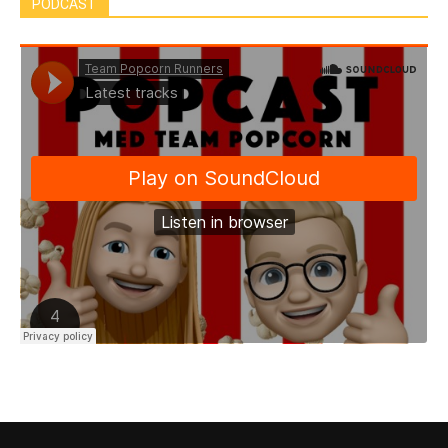
PODCAST