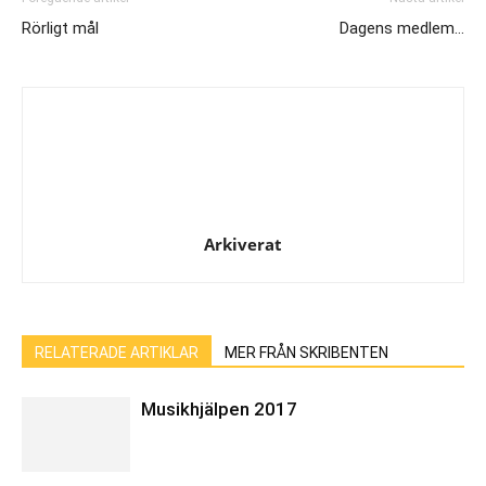
Rörligt mål
Dagens medlem…
Arkiverat
RELATERADE ARTIKLAR
MER FRÅN SKRIBENTEN
Musikhjälpen 2017