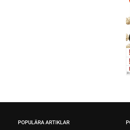
POPULÄRA ARTIKLAR
P