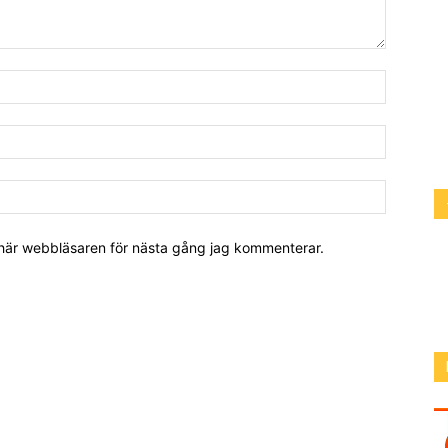
 här webbläsaren för nästa gång jag kommenterar.