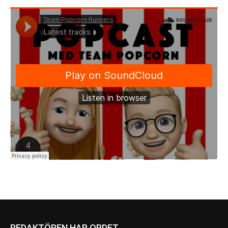
REDAKTÖREN HAR ORDET