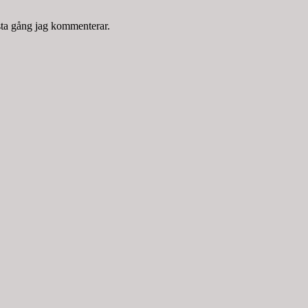
sta gång jag kommenterar.