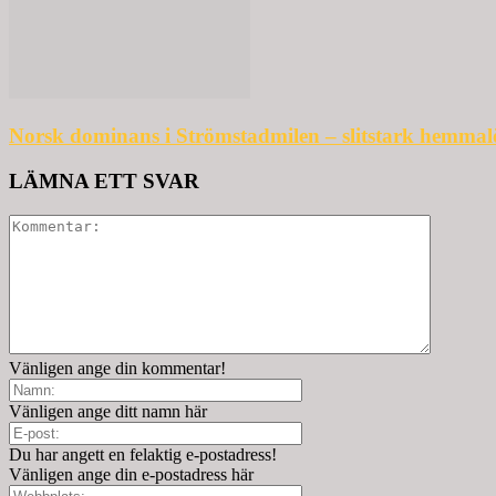
Norsk dominans i Strömstadmilen – slitstark hemmal
LÄMNA ETT SVAR
Vänligen ange din kommentar!
Vänligen ange ditt namn här
Du har angett en felaktig e-postadress!
Vänligen ange din e-postadress här