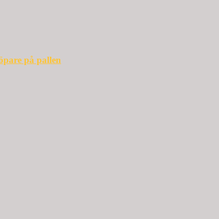
öpare på pallen