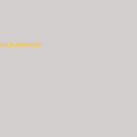
ggen Katrineholm