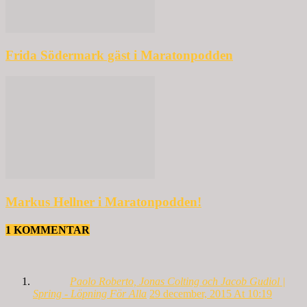
Frida Södermark gäst i Maratonpodden
Markus Hellner i Maratonpodden!
1 KOMMENTAR
Paolo Roberto, Jonas Colting och Jacob Gudiol |
Spring - Löpning För Alla
29 december, 2015 At 10:19