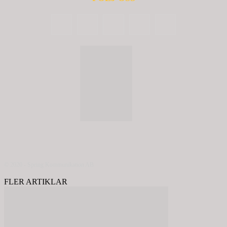
© 2020 - Spring Kommunikation AB
FLER ARTIKLAR