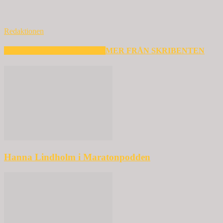
Redaktionen
RELATERADE ARTIKLAR
MER FRÅN SKRIBENTEN
Hanna Lindholm i Maratonpodden