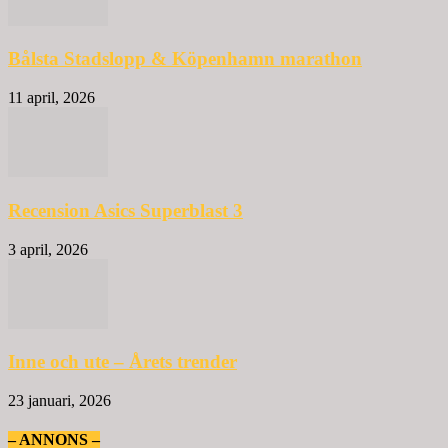
Bålsta Stadslopp & Köpenhamn marathon
11 april, 2026
Recension Asics Superblast 3
3 april, 2026
Inne och ute – Årets trender
23 januari, 2026
– ANNONS –