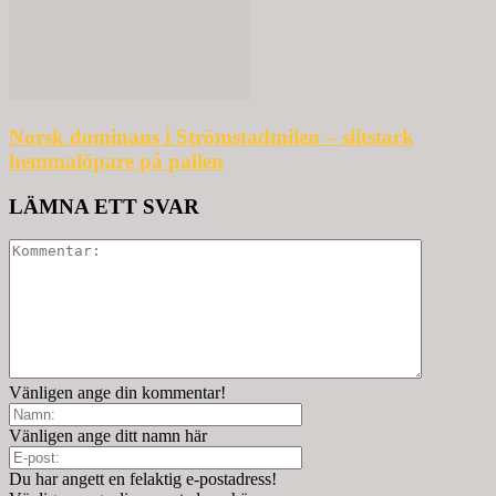
Norsk dominans i Strömstadmilen – slitstark
hemmalöpare på pallen
LÄMNA ETT SVAR
Vänligen ange din kommentar!
Vänligen ange ditt namn här
Du har angett en felaktig e-postadress!