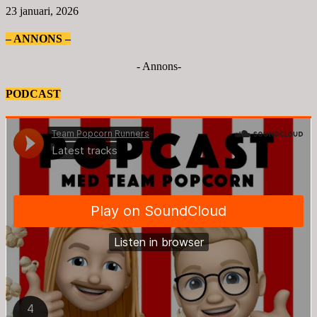
23 januari, 2026
– ANNONS –
- Annons-
PODCAST