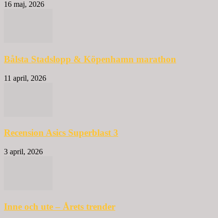
16 maj, 2026
Bålsta Stadslopp & Köpenhamn marathon
11 april, 2026
Recension Asics Superblast 3
3 april, 2026
Inne och ute – Årets trender