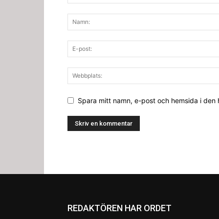
Spara mitt namn, e-post och hemsida i den
REDAKTÖREN HAR ORDET