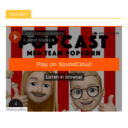
PODCAST