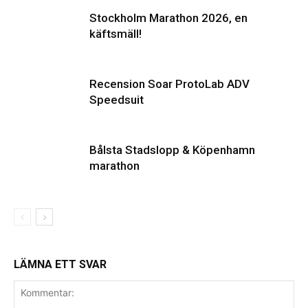
Stockholm Marathon 2026, en
käftsmäll!
Recension Soar ProtoLab ADV
Speedsuit
Bålsta Stadslopp & Köpenhamn
marathon
LÄMNA ETT SVAR