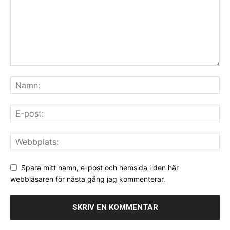
Spara mitt namn, e-post och hemsida i den här
webbläsaren för nästa gång jag kommenterar.