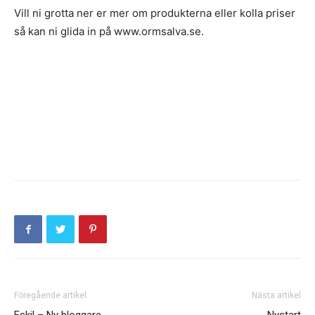
Vill ni grotta ner er mer om produkterna eller kolla priser
så kan ni glida in på www.ormsalva.se.
Föregående artikel
Nästa artikel