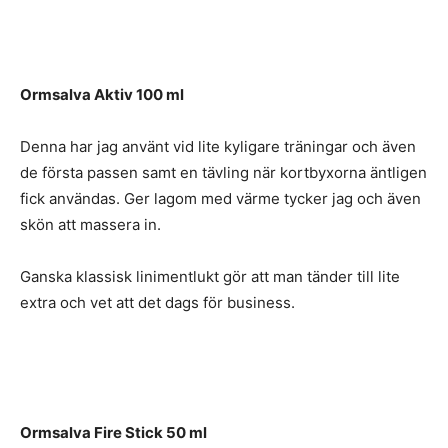
Ormsalva Aktiv 100 ml
Denna har jag använt vid lite kyligare träningar och även
de första passen samt en tävling när kortbyxorna äntligen
fick användas. Ger lagom med värme tycker jag och även
skön att massera in.
Ganska klassisk linimentlukt gör att man tänder till lite
extra och vet att det dags för business.
Ormsalva Fire Stick 50 ml