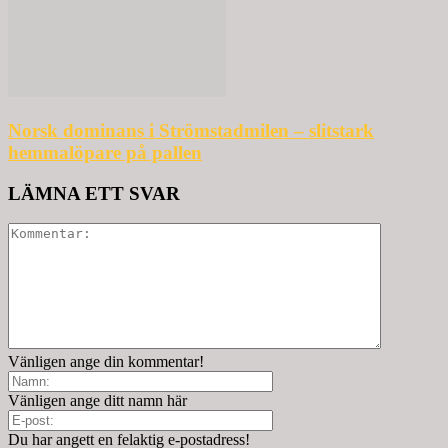
Norsk dominans i Strömstadmilen – slitstark
hemmalöpare på pallen
LÄMNA ETT SVAR
Vänligen ange din kommentar!
Vänligen ange ditt namn här
Du har angett en felaktig e-postadress!