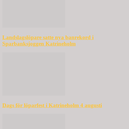
Landslagslöpare satte nya banrekord i
Sparbanksjoggen Katrineholm
Dags för löparfest i Katrineholm 4 augusti