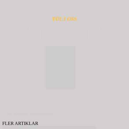
FÖLJ OSS
© 2020 - Spring Kommunikation AB
FLER ARTIKLAR