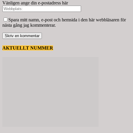
Vänligen ange din e-postadress här
Spara mitt namn, e-post och hemsida i den här webbläsaren för
nästa gång jag kommenterar.
AKTUELLT NUMMER