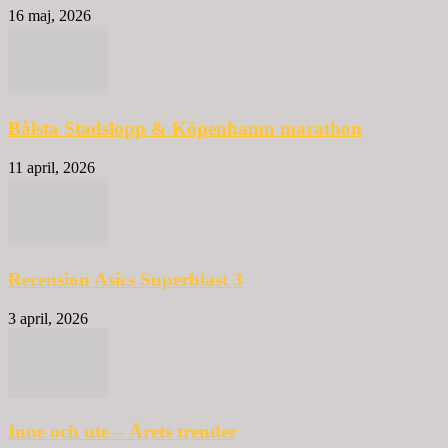
16 maj, 2026
Bålsta Stadslopp & Köpenhamn marathon
11 april, 2026
Recension Asics Superblast 3
3 april, 2026
Inne och ute – Årets trender