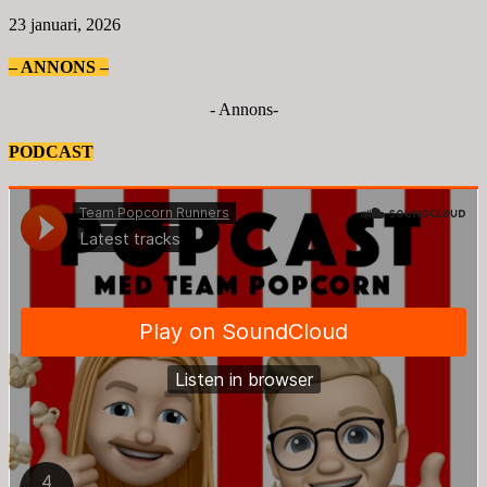
23 januari, 2026
– ANNONS –
- Annons-
PODCAST