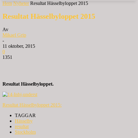
Hem
Nyheter
Resultat Hässelbyloppet 2015
Resultat Hässelbyloppet 2015
Av
Mikael Grip
-
11 oktober, 2015
0
1351
Resultat Hässelbyloppet.
Resultat Hässelbyloppet 2015:
TAGGAR
Hässelby
resultat
Stockholm