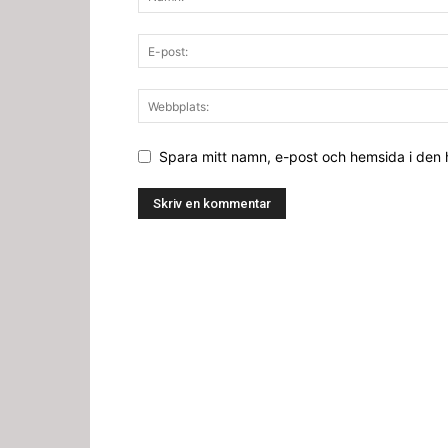
Spara mitt namn, e-post och hemsida i den