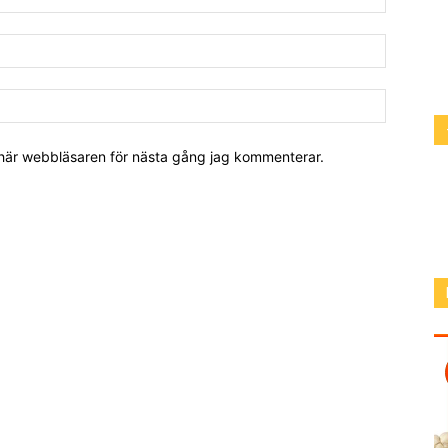
 här webbläsaren för nästa gång jag kommenterar.