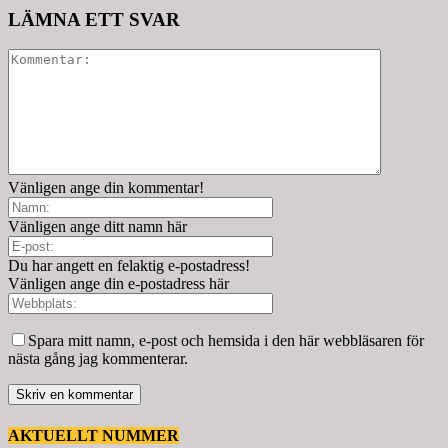
LÄMNA ETT SVAR
Vänligen ange din kommentar!
Vänligen ange ditt namn här
Du har angett en felaktig e-postadress!
Vänligen ange din e-postadress här
Spara mitt namn, e-post och hemsida i den här webbläsaren för
nästa gång jag kommenterar.
AKTUELLT NUMMER