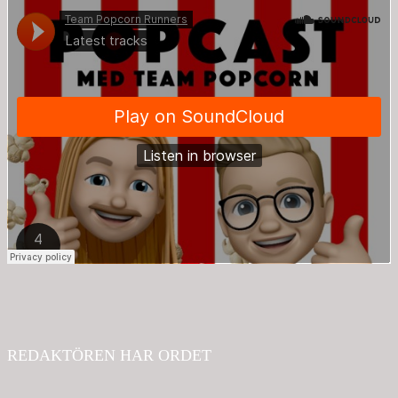
REDAKTÖREN HAR ORDET