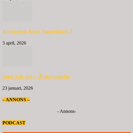
Recension Asics Superblast 3
3 april, 2026
Inne och ute – Årets trender
23 januari, 2026
– ANNONS –
- Annons-
PODCAST