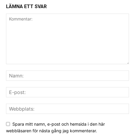
LÄMNA ETT SVAR
Spara mitt namn, e-post och hemsida i den här
webbläsaren för nästa gång jag kommenterar.