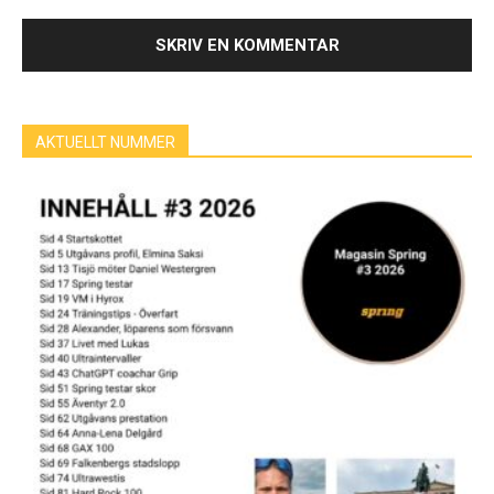
AKTUELLT NUMMER