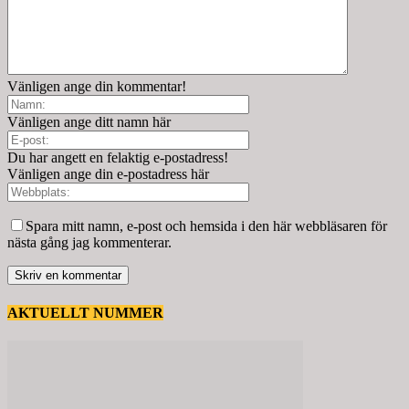
Vänligen ange din kommentar!
Vänligen ange ditt namn här
Du har angett en felaktig e-postadress!
Vänligen ange din e-postadress här
Spara mitt namn, e-post och hemsida i den här webbläsaren för
nästa gång jag kommenterar.
AKTUELLT NUMMER