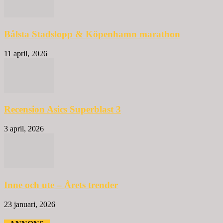
Bålsta Stadslopp & Köpenhamn marathon
11 april, 2026
Recension Asics Superblast 3
3 april, 2026
Inne och ute – Årets trender
23 januari, 2026