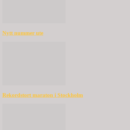
Nytt nummer ute
Rekordstort maraton i Stockholm