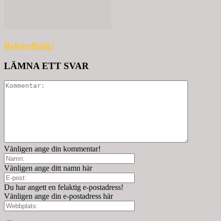
Rekordhelg!
LÄMNA ETT SVAR
Vänligen ange din kommentar!
Vänligen ange ditt namn här
Du har angett en felaktig e-postadress!
Vänligen ange din e-postadress här