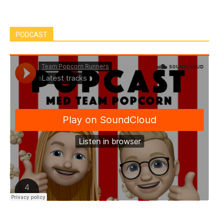
PODCAST