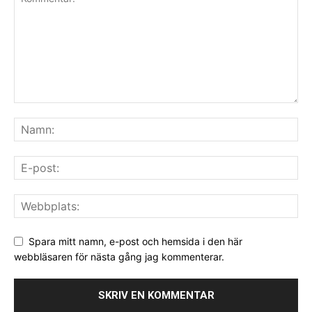
Spara mitt namn, e-post och hemsida i den här
webbläsaren för nästa gång jag kommenterar.