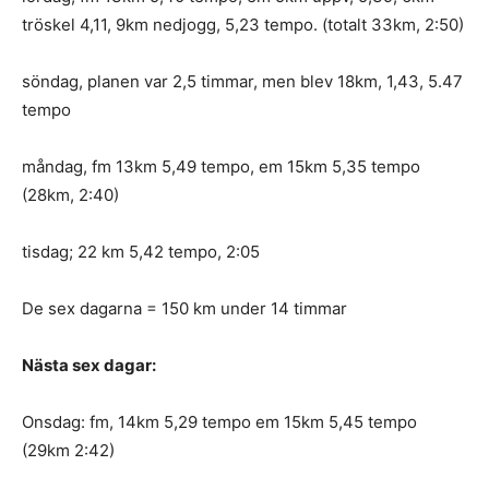
tröskel 4,11, 9km nedjogg, 5,23 tempo. (totalt 33km, 2:50)
söndag, planen var 2,5 timmar, men blev 18km, 1,43, 5.47
tempo
måndag, fm 13km 5,49 tempo, em 15km 5,35 tempo
(28km, 2:40)
tisdag; 22 km 5,42 tempo, 2:05
De sex dagarna = 150 km under 14 timmar
Nästa sex dagar:
Onsdag: fm, 14km 5,29 tempo em 15km 5,45 tempo
(29km 2:42)