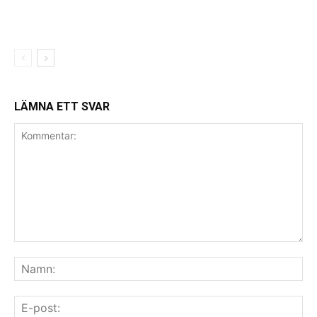
LÄMNA ETT SVAR