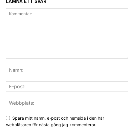
LÄMNA ETT SVAR
Spara mitt namn, e-post och hemsida i den här
webbläsaren för nästa gång jag kommenterar.