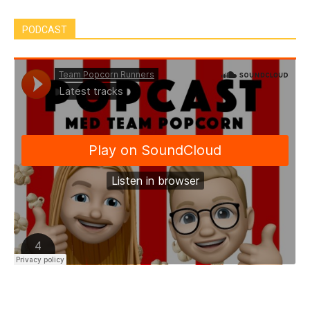
PODCAST