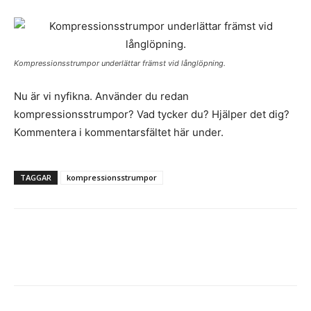
Kompressionsstrumpor underlättar främst vid långlöpning.
Nu är vi nyfikna. Använder du redan
kompressionsstrumpor? Vad tycker du? Hjälper det dig?
Kommentera i kommentarsfältet här under.
TAGGAR
kompressionsstrumpor