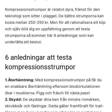
Kompressionsstrumpor är relativt dyra, främst för den
teknologi som sitter i plagget. De bättre strumporna kan
kosta mellan 250-350 kr. Men för att rationalisera ett köp
och själv bild dig en uppfattning genom att testa
strumporna så kommer här 6 anledningar som kan
underlätta ett beslut.
6 anledningar att testa
kompressionsstrumpor
1. Återhämtning:
Med kompressionsstrumpor på får du
en snabbare återhämtning eftersom blodcirkulationen
ökar i musklerna. Pigg och fräsch till nästa pass!
2. Skydd:
De skyddar dina ben från mindre rivmärken,
skrubbsår och fästingar. Detta gäller framförallt för trail-