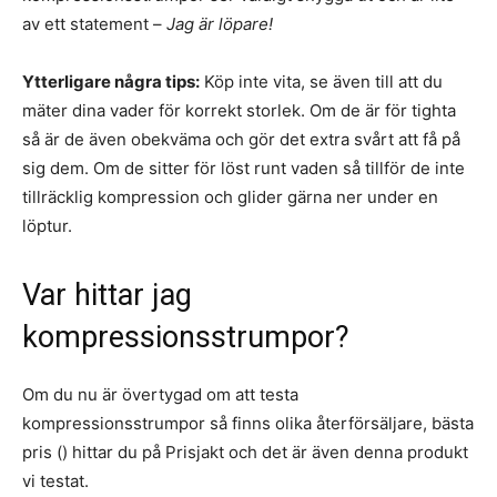
av ett statement –
Jag är löpare!
Ytterligare några tips:
Köp inte vita, se även till att du
mäter dina vader för korrekt storlek. Om de är för tighta
så är de även obekväma och gör det extra svårt att få på
sig dem. Om de sitter för löst runt vaden så tillför de inte
tillräcklig kompression och glider gärna ner under en
löptur.
Var hittar jag
kompressionsstrumpor?
Om du nu är övertygad om att testa
kompressionsstrumpor så finns olika återförsäljare, bästa
pris (
) hittar du på Prisjakt och det är även denna produkt
vi testat.