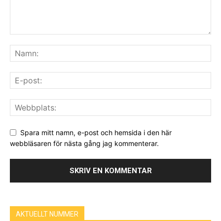
Spara mitt namn, e-post och hemsida i den här
webbläsaren för nästa gång jag kommenterar.
AKTUELLT NUMMER