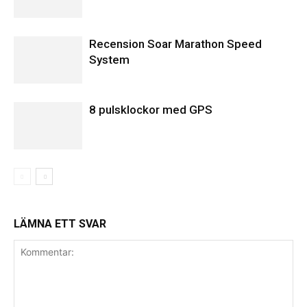
Recension Soar Marathon Speed
System
8 pulsklockor med GPS
LÄMNA ETT SVAR